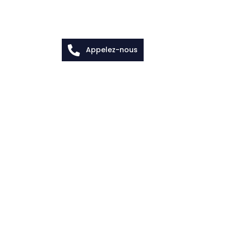
Appelez-nous