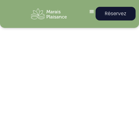
Réservez